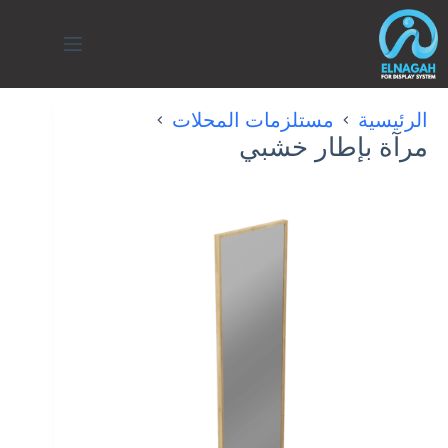
لتجاوز
لى
لمحتوى
الرئيسية
مستلزمات المحلات
مرآة بإطار خشبي