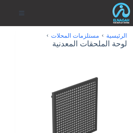
لتجاوز
لى
لمحتوى
الرئيسية
مستلزمات المحلات
لوحة الملحقات المعدنية