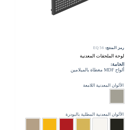
رمز المنتج:
EQ 56
لوحة الملحقات المعدنية
الخامة:
ألواح MDF مغطاة بالميلامين
الألوان المعدنية اللامعة
الألوان المعدنية المطلية بالبودرة