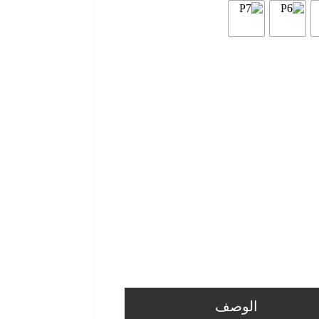
الوصف