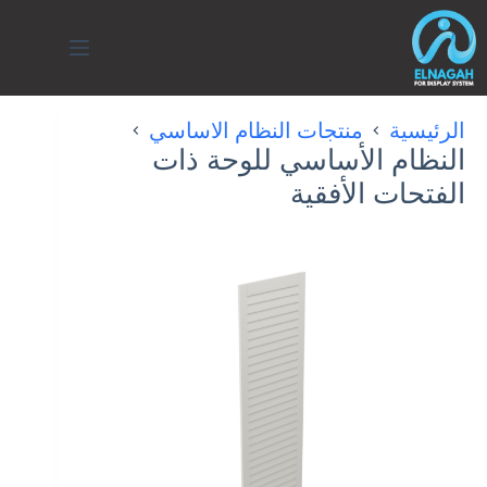
لتجاوز
لى
لمحتوى
الرئيسية
منتجات النظام الاساسي
النظام الأساسي للوحة ذات
الفتحات الأفقية