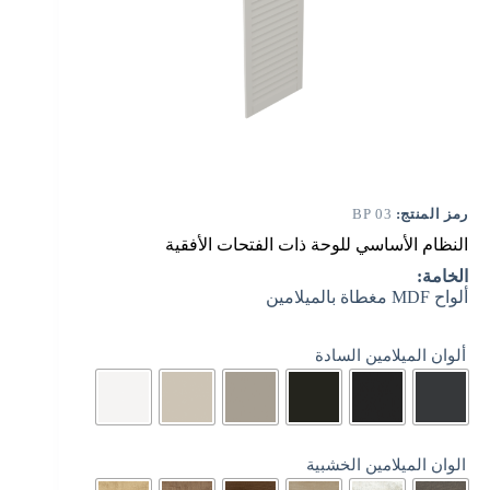
رمز المنتج:
BP 03
النظام الأساسي للوحة ذات الفتحات الأفقية
الخامة:
ألواح MDF مغطاة بالميلامين
ألوان الميلامين السادة
الوان الميلامين الخشبية