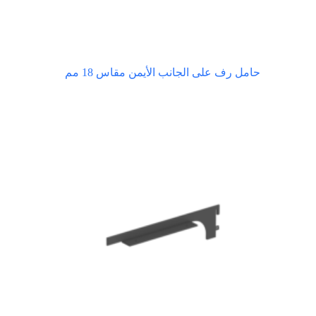
حامل رف على الجانب الأيمن مقاس 18 مم