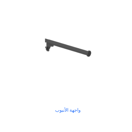
واجهة الأنبوب