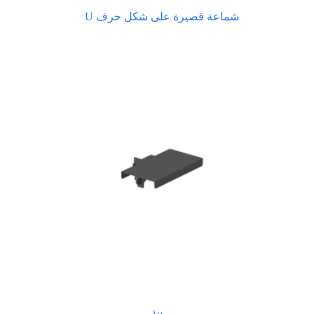
شماعة قصيرة على شكل حرف U