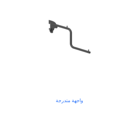
واجهة متدرجة