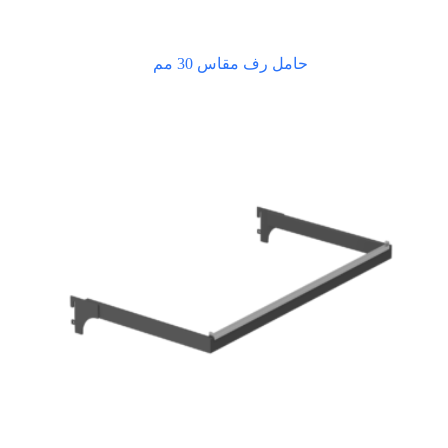
حامل رف مقاس 30 مم