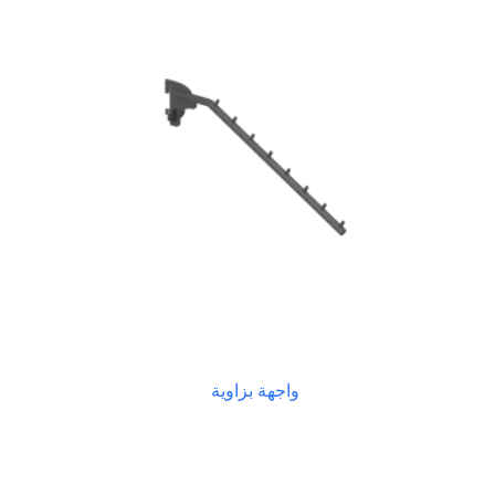
واجهة بزاوية