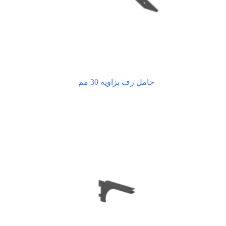
حامل رف بزاوية 30 مم