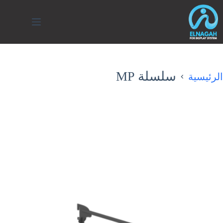
لتجاوز
لى
لمحتوى
سلسلة MP
الرئيسية