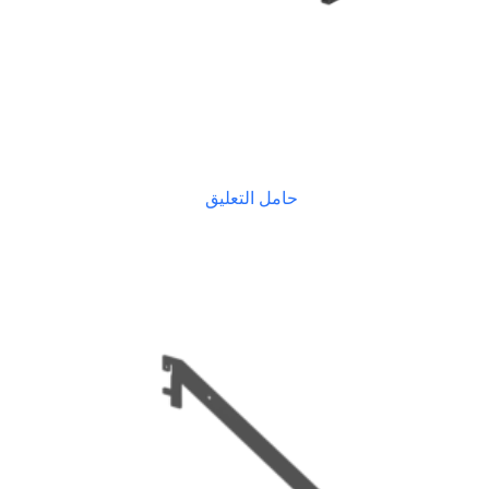
حامل التعليق