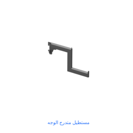
مستطيل متدرج الوجه