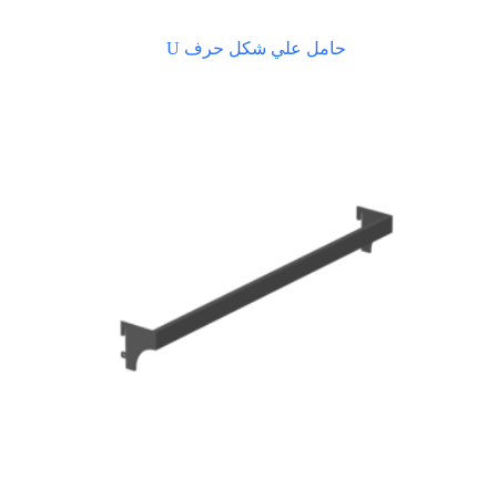
حامل علي شكل حرف U