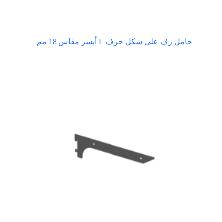
حامل رف على شكل حرف L أيسر مقاس 18 مم