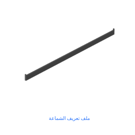
ملف تعريف الشماعة