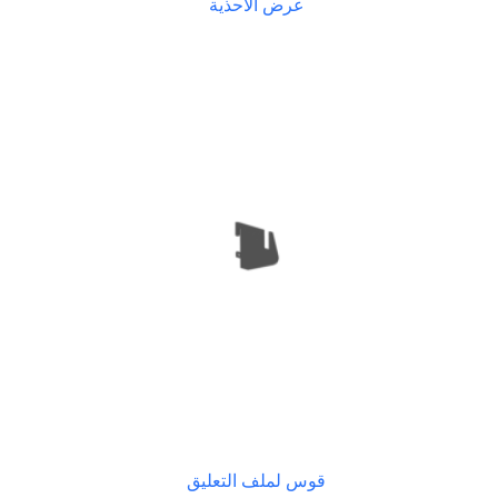
عرض الأحذية
قوس لملف التعليق