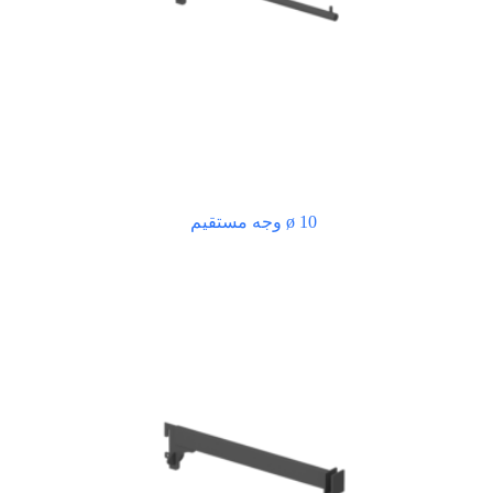
ø 10 وجه مستقيم