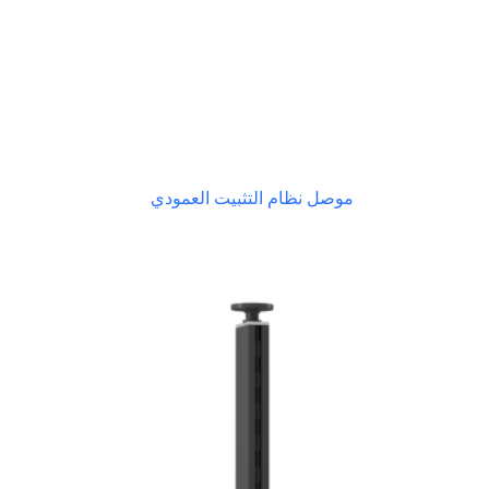
موصل نظام التثبيت العمودي