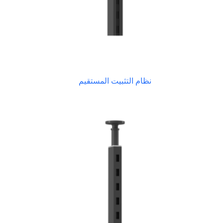
نظام التثبيت المستقيم