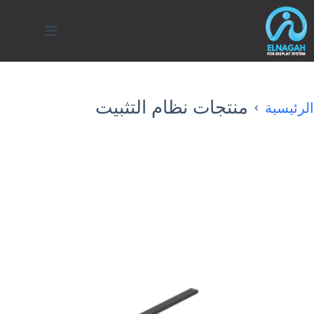
لتجاوز
لى
لمحتوى
منتجات نظام التثبيت
الرئيسية