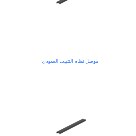
موصل نظام التثبيت العمودي