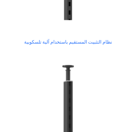
نظام التثبيت المستقيم باستخدام آلية تلسكوبية