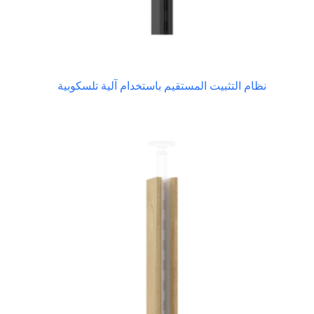
نظام التثبيت المستقيم باستخدام آلية تلسكوبية