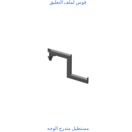
قوس لملف التعليق
مستطيل متدرج الوجه