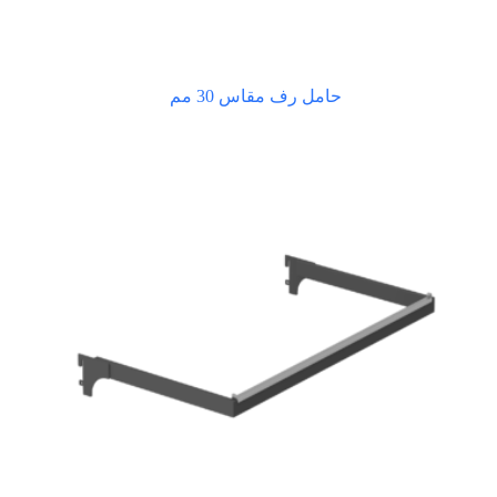
حامل رف مقاس 30 مم