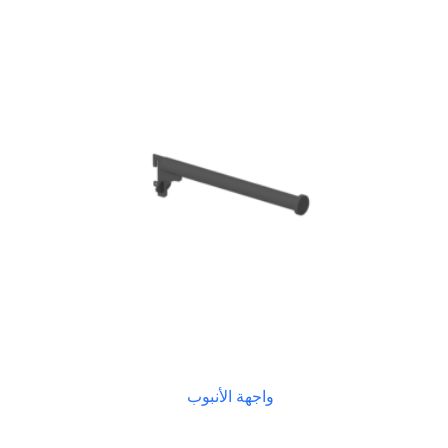
واجهة الأنبوب