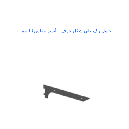
حامل رف على شكل حرف L أيسر مقاس 18 مم