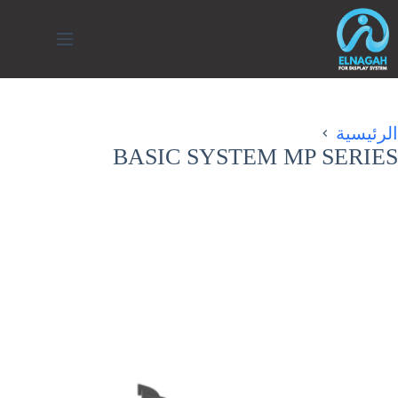
لتجاوز
لى
لمحتوى
الرئيسية
BASIC SYSTEM MP SERIES