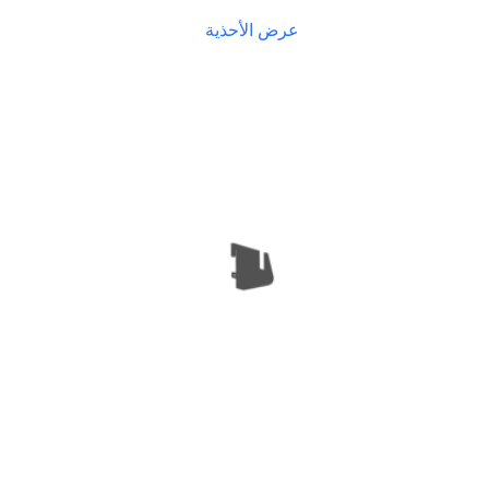
عرض الأحذية