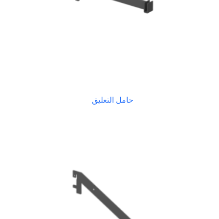
حامل التعليق