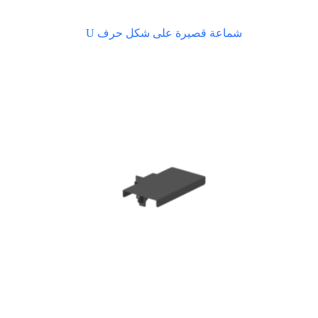
شماعة قصيرة على شكل حرف U