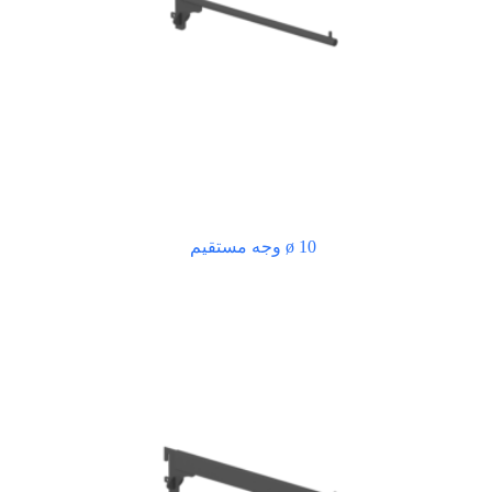
ø 10 وجه مستقيم