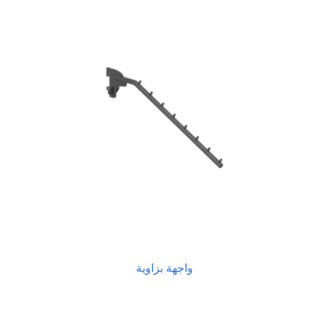
واجهة بزاوية