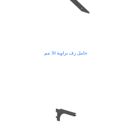
حامل رف بزاوية 30 مم